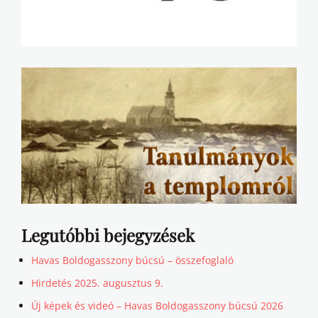
Legutóbbi bejegyzések
Havas Boldogasszony búcsú – összefoglaló
Hirdetés 2025. augusztus 9.
Új képek és videó – Havas Boldogasszony búcsú 2026