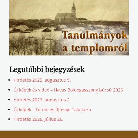
Legutóbbi bejegyzések
Hirdetés 2025. augusztus 9.
Új képek és videó – Havas Boldogasszony búcsú 2026
Hirdetés 2026. augusztus 2.
Új képek – Ferences Ifjúsági Találkozó
Hirdetés 2026. július 26.