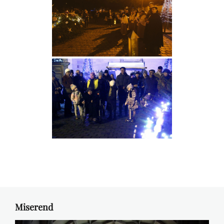
Miserend