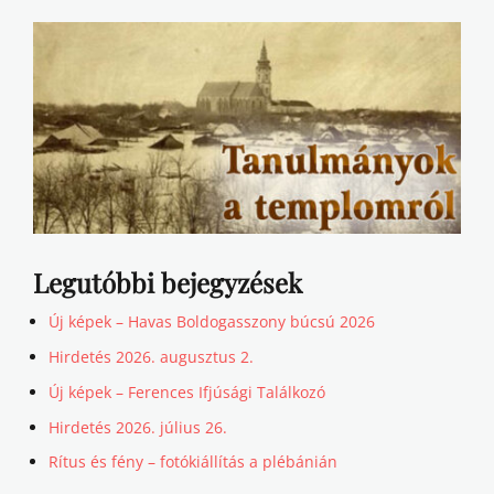
Legutóbbi bejegyzések
Új képek – Havas Boldogasszony búcsú 2026
Hirdetés 2026. augusztus 2.
Új képek – Ferences Ifjúsági Találkozó
Hirdetés 2026. július 26.
Rítus és fény – fotókiállítás a plébánián