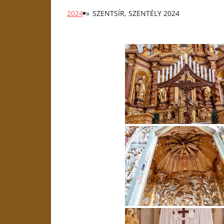
2024
»
SZENTSÍR, SZENTÉLY 2024