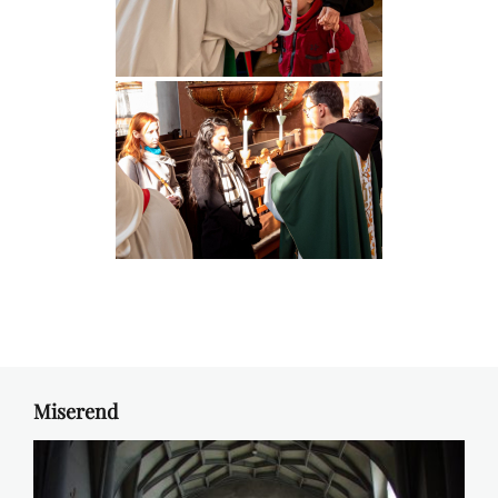
Miserend