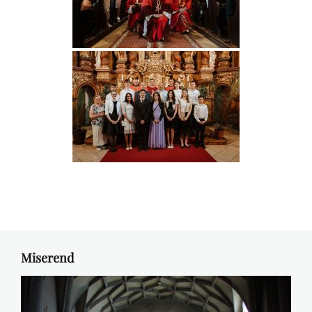
Miserend