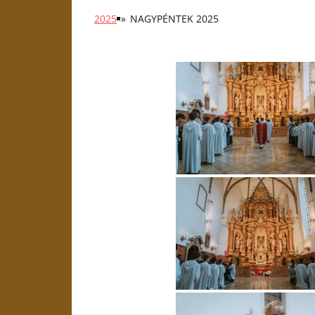
2025
»
NAGYPÉNTEK 2025