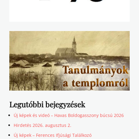
Legutóbbi bejegyzések
Új képek és videó – Havas Boldogasszony búcsú 2026
Hirdetés 2026. augusztus 2.
Új képek – Ferences Ifjúsági Találkozó