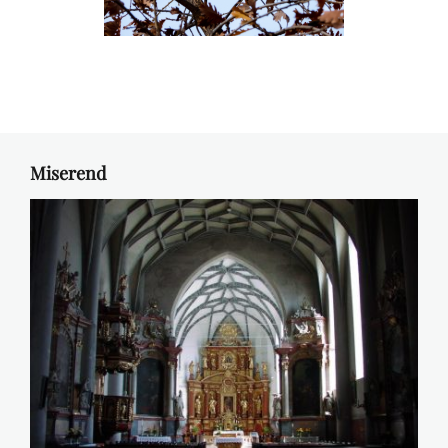
Miserend