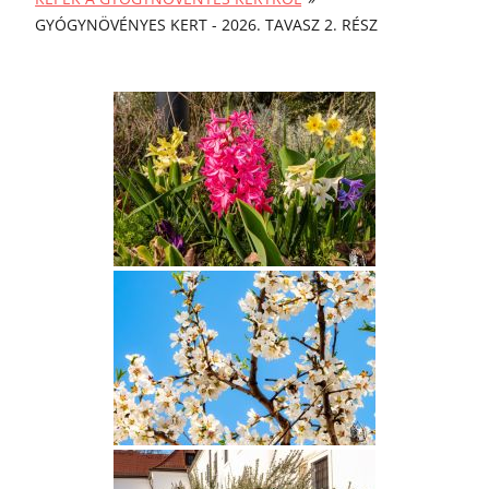
GYÓGYNÖVÉNYES KERT - 2026. TAVASZ 2. RÉSZ