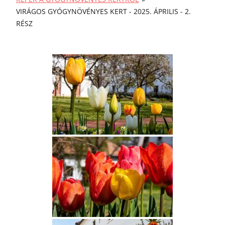
VIRÁGOS GYÓGYNÖVÉNYES KERT - 2025. ÁPRILIS - 2.
RÉSZ