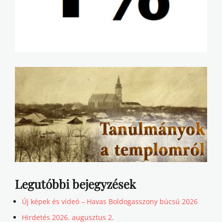
Legutóbbi bejegyzések
Új képek és videó – Havas Boldogasszony búcsú 2026
Hirdetés 2026. augusztus 2.