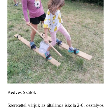
Kedves Szülők!
Szeretettel várjuk az általános iskola 2-6. osztályos