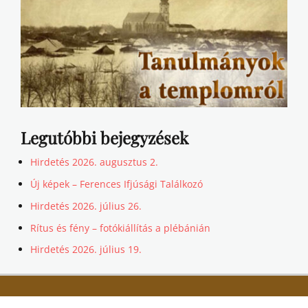
Legutóbbi bejegyzések
Hirdetés 2026. augusztus 2.
Új képek – Ferences Ifjúsági Találkozó
Hirdetés 2026. július 26.
Rítus és fény – fotókiállítás a plébánián
Hirdetés 2026. július 19.