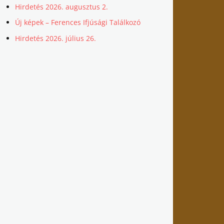
Hirdetés 2026. augusztus 2.
Új képek – Ferences Ifjúsági Találkozó
Hirdetés 2026. július 26.