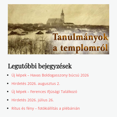
Legutóbbi bejegyzések
Új képek – Havas Boldogasszony búcsú 2026
Hirdetés 2026. augusztus 2.
Új képek – Ferences Ifjúsági Találkozó
Hirdetés 2026. július 26.
Rítus és fény – fotókiállítás a plébánián