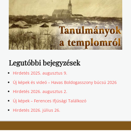
Legutóbbi bejegyzések
Hirdetés 2025. augusztus 9.
Új képek és videó – Havas Boldogasszony búcsú 2026
Hirdetés 2026. augusztus 2.
Új képek – Ferences Ifjúsági Találkozó
Hirdetés 2026. július 26.