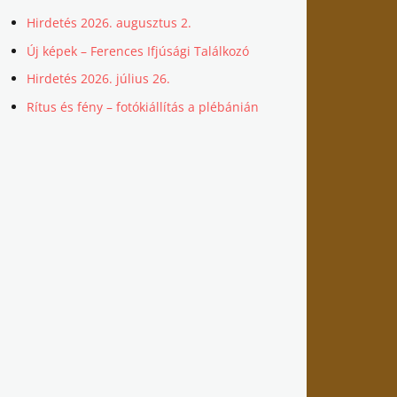
Hirdetés 2026. augusztus 2.
Új képek – Ferences Ifjúsági Találkozó
Hirdetés 2026. július 26.
Rítus és fény – fotókiállítás a plébánián