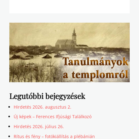
Legutóbbi bejegyzések
Hirdetés 2026. augusztus 2.
Új képek – Ferences Ifjúsági Találkozó
Hirdetés 2026. július 26.
Rítus és fény – fotókiállítás a plébánián