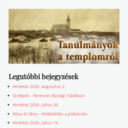
Legutóbbi bejegyzések
Hirdetés 2026. augusztus 2.
Új képek – Ferences Ifjúsági Találkozó
Hirdetés 2026. július 26.
Rítus és fény – fotókiállítás a plébánián
Hirdetés 2026. július 19.