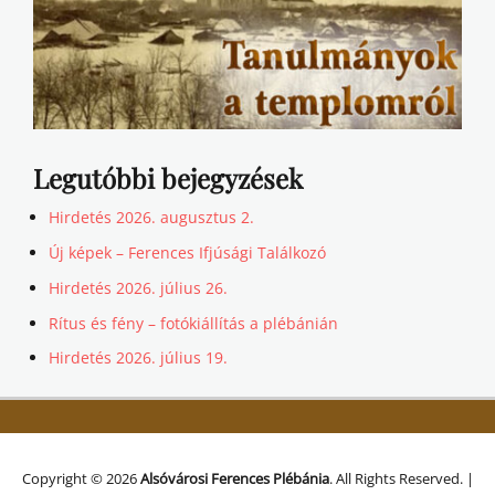
Legutóbbi bejegyzések
Hirdetés 2026. augusztus 2.
Új képek – Ferences Ifjúsági Találkozó
Hirdetés 2026. július 26.
Rítus és fény – fotókiállítás a plébánián
Hirdetés 2026. július 19.
Copyright © 2026
Alsóvárosi Ferences Plébánia
. All Rights Reserved. |