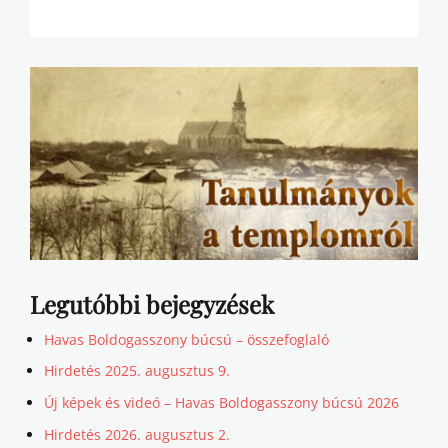
Legutóbbi bejegyzések
Havas Boldogasszony búcsú – összefoglaló
Hirdetés 2025. augusztus 9.
Új képek és videó – Havas Boldogasszony búcsú 2026
Hirdetés 2026. augusztus 2.