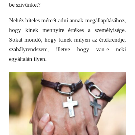
be szívünket?
Nehéz hiteles mércét adni annak megállapításához,
hogy kinek mennyire értékes a személyisége.
Sokat mondó, hogy kinek milyen az értékrendje,
szabályrendszere, illetve hogy van-e neki
egyáltalán ilyen.