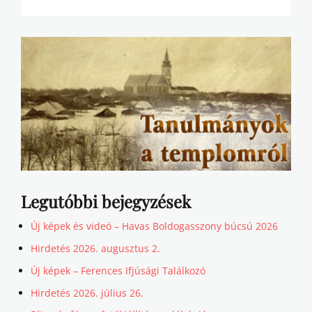
Legutóbbi bejegyzések
Új képek és videó – Havas Boldogasszony búcsú 2026
Hirdetés 2026. augusztus 2.
Új képek – Ferences Ifjúsági Találkozó
Hirdetés 2026. július 26.