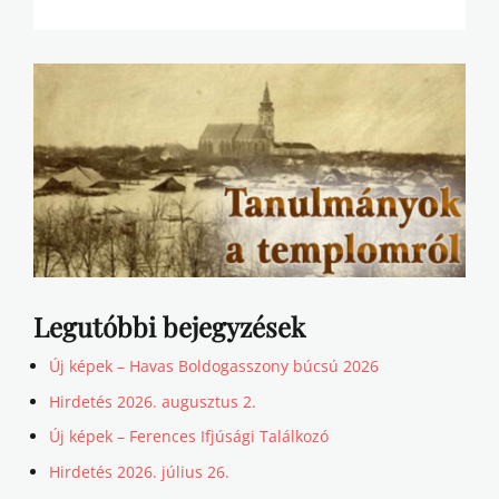
Legutóbbi bejegyzések
Új képek – Havas Boldogasszony búcsú 2026
Hirdetés 2026. augusztus 2.
Új képek – Ferences Ifjúsági Találkozó
Hirdetés 2026. július 26.