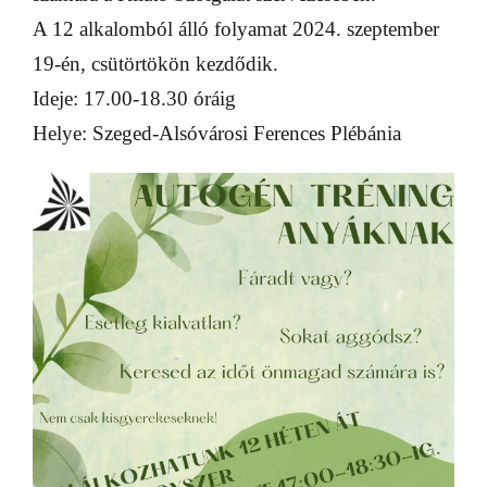
A 12 alkalomból álló folyamat 2024. szeptember
19-én, csütörtökön kezdődik.
Ideje: 17.00-18.30 óráig
Helye: Szeged-Alsóvárosi Ferences Plébánia