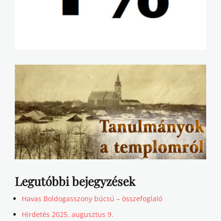
Legutóbbi bejegyzések
Havas Boldogasszony búcsú – összefoglaló
Hirdetés 2025. augusztus 9.