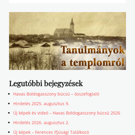
Legutóbbi bejegyzések
Havas Boldogasszony búcsú – összefoglaló
Hirdetés 2025. augusztus 9.
Új képek és videó – Havas Boldogasszony búcsú 2026
Hirdetés 2026. augusztus 2.
Új képek – Ferences Ifjúsági Találkozó