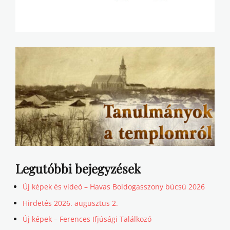
Legutóbbi bejegyzések
Új képek és videó – Havas Boldogasszony búcsú 2026
Hirdetés 2026. augusztus 2.
Új képek – Ferences Ifjúsági Találkozó