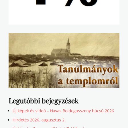
Legutóbbi bejegyzések
Új képek és videó – Havas Boldogasszony búcsú 2026
Hirdetés 2026. augusztus 2.