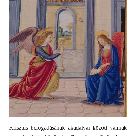
Krisztus befogadásának akadályai között vannak