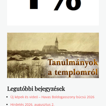
Legutóbbi bejegyzések
Új képek és videó – Havas Boldogasszony búcsú 2026
Hirdetés 2026. augusztus 2.