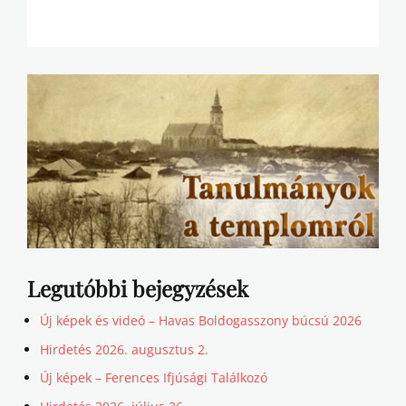
Legutóbbi bejegyzések
Új képek és videó – Havas Boldogasszony búcsú 2026
Hirdetés 2026. augusztus 2.
Új képek – Ferences Ifjúsági Találkozó