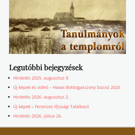
Legutóbbi bejegyzések
Hirdetés 2025. augusztus 9.
Új képek és videó – Havas Boldogasszony búcsú 2026
Hirdetés 2026. augusztus 2.
Új képek – Ferences Ifjúsági Találkozó
Hirdetés 2026. július 26.