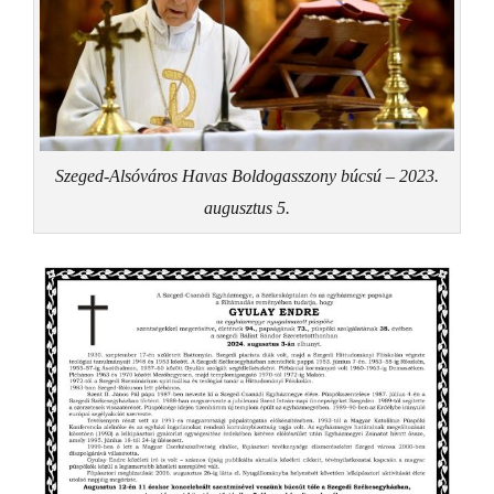
Szeged-Alsóváros Havas Boldogasszony búcsú – 2023.
augusztus 5.