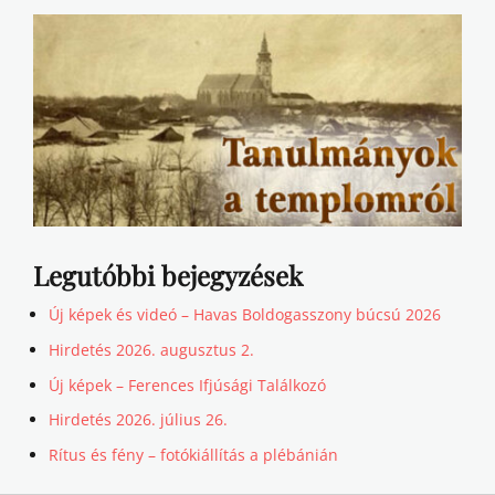
Legutóbbi bejegyzések
Új képek és videó – Havas Boldogasszony búcsú 2026
Hirdetés 2026. augusztus 2.
Új képek – Ferences Ifjúsági Találkozó
Hirdetés 2026. július 26.
Rítus és fény – fotókiállítás a plébánián