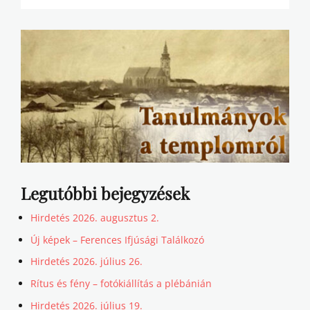
Legutóbbi bejegyzések
Hirdetés 2026. augusztus 2.
Új képek – Ferences Ifjúsági Találkozó
Hirdetés 2026. július 26.
Rítus és fény – fotókiállítás a plébánián
Hirdetés 2026. július 19.