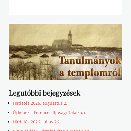
Legutóbbi bejegyzések
Hirdetés 2026. augusztus 2.
Új képek – Ferences Ifjúsági Találkozó
Hirdetés 2026. július 26.