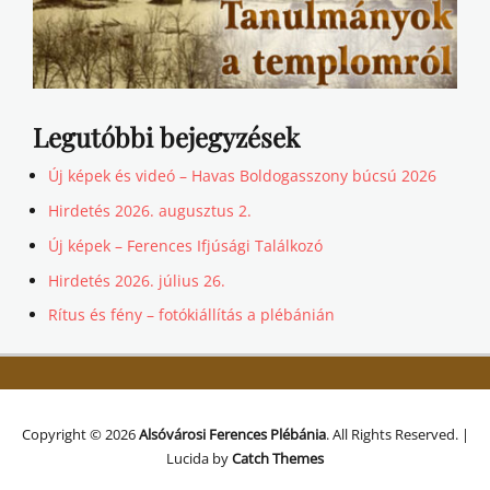
Legutóbbi bejegyzések
Új képek és videó – Havas Boldogasszony búcsú 2026
Hirdetés 2026. augusztus 2.
Új képek – Ferences Ifjúsági Találkozó
Hirdetés 2026. július 26.
Rítus és fény – fotókiállítás a plébánián
Copyright © 2026
Alsóvárosi Ferences Plébánia
. All Rights Reserved. |
Lucida by
Catch Themes