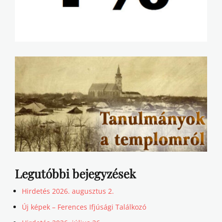
Legutóbbi bejegyzések
Hirdetés 2026. augusztus 2.
Új képek – Ferences Ifjúsági Találkozó