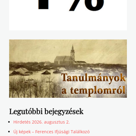
Legutóbbi bejegyzések
Hirdetés 2026. augusztus 2.
Új képek – Ferences Ifjúsági Találkozó