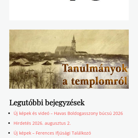
Legutóbbi bejegyzések
Új képek és videó – Havas Boldogasszony búcsú 2026
Hirdetés 2026. augusztus 2.
Új képek – Ferences Ifjúsági Találkozó