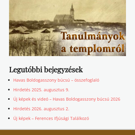
Legutóbbi bejegyzések
Havas Boldogasszony búcsú – összefoglaló
Hirdetés 2025. augusztus 9.
Új képek és videó – Havas Boldogasszony búcsú 2026
Hirdetés 2026. augusztus 2.
Új képek – Ferences Ifjúsági Találkozó