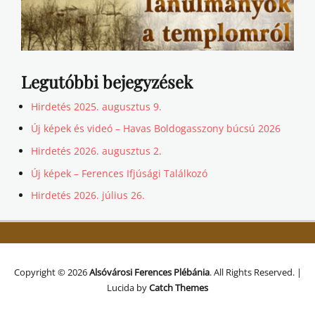
Legutóbbi bejegyzések
Hirdetés 2025. augusztus 9.
Új képek és videó – Havas Boldogasszony búcsú 2026
Hirdetés 2026. augusztus 2.
Új képek – Ferences Ifjúsági Találkozó
Hirdetés 2026. július 26.
Copyright © 2026
Alsóvárosi Ferences Plébánia
. All Rights Reserved. |
Lucida by
Catch Themes