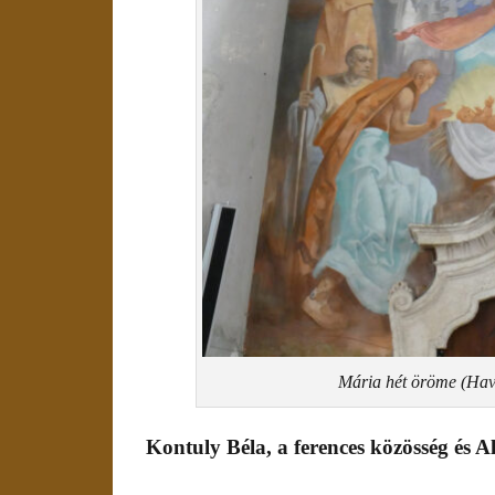
Mária hét öröme (Hav
Kontuly Béla, a ferences közösség és A