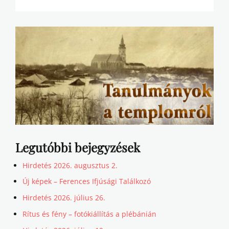
Legutóbbi bejegyzések
Hirdetés 2026. augusztus 2.
Új képek – Ferences Ifjúsági Találkozó
Hirdetés 2026. július 26.
Rítus és fény – fotókiállítás a plébánián