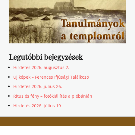
Legutóbbi bejegyzések
Hirdetés 2026. augusztus 2.
Új képek – Ferences Ifjúsági Találkozó
Hirdetés 2026. július 26.
Rítus és fény – fotókiállítás a plébánián
Hirdetés 2026. július 19.