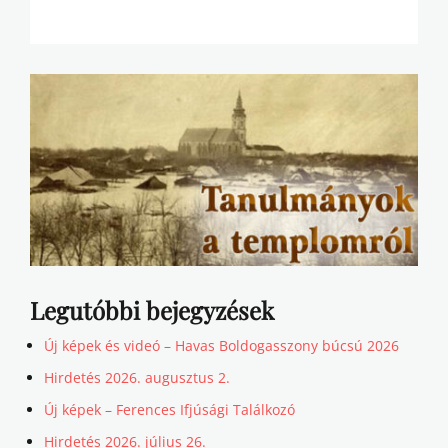
Legutóbbi bejegyzések
Új képek és videó – Havas Boldogasszony búcsú 2026
Hirdetés 2026. augusztus 2.
Új képek – Ferences Ifjúsági Találkozó
Hirdetés 2026. július 26.