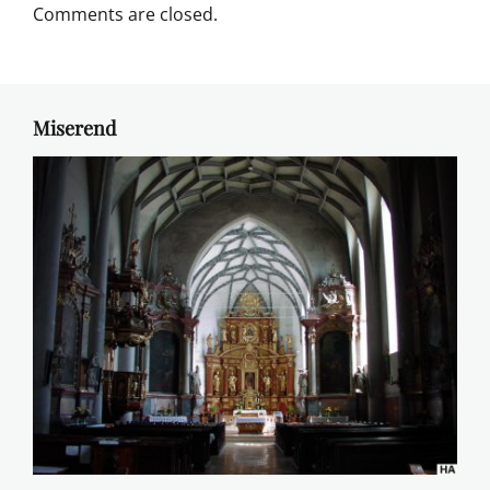
Comments are closed.
Miserend