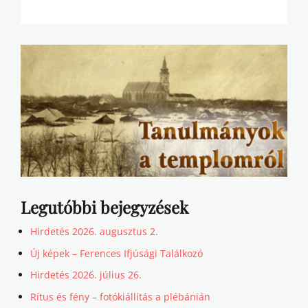
Legutóbbi bejegyzések
Hirdetés 2026. augusztus 2.
Új képek – Ferences Ifjúsági Találkozó
Hirdetés 2026. július 26.
Rítus és fény – fotókiállítás a plébánián