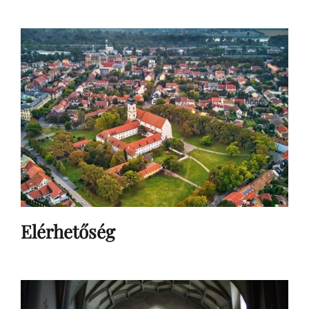
Elérhetőség