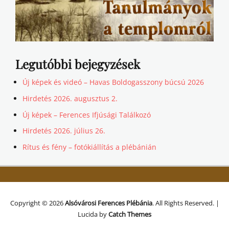
Legutóbbi bejegyzések
Új képek és videó – Havas Boldogasszony búcsú 2026
Hirdetés 2026. augusztus 2.
Új képek – Ferences Ifjúsági Találkozó
Hirdetés 2026. július 26.
Rítus és fény – fotókiállítás a plébánián
Copyright © 2026
Alsóvárosi Ferences Plébánia
. All Rights Reserved. |
Lucida by
Catch Themes