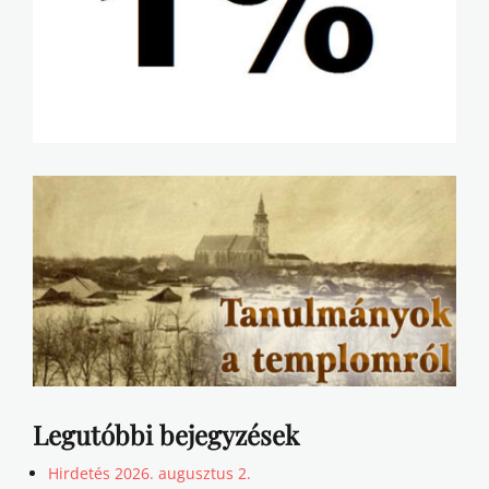
Legutóbbi bejegyzések
Hirdetés 2026. augusztus 2.