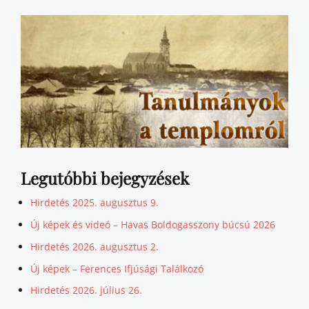
Legutóbbi bejegyzések
Hirdetés 2025. augusztus 9.
Új képek és videó – Havas Boldogasszony búcsú 2026
Hirdetés 2026. augusztus 2.
Új képek – Ferences Ifjúsági Találkozó
Hirdetés 2026. július 26.